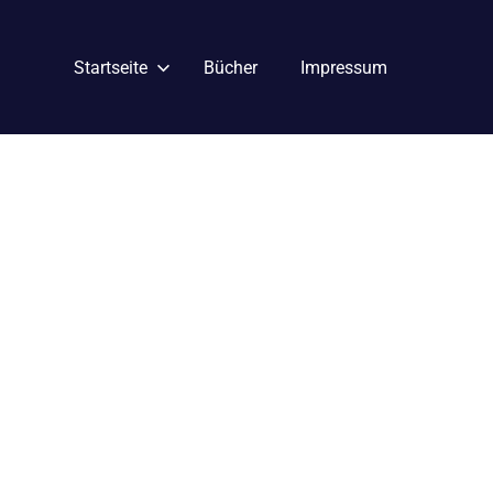
Startseite
Bücher
Impressum