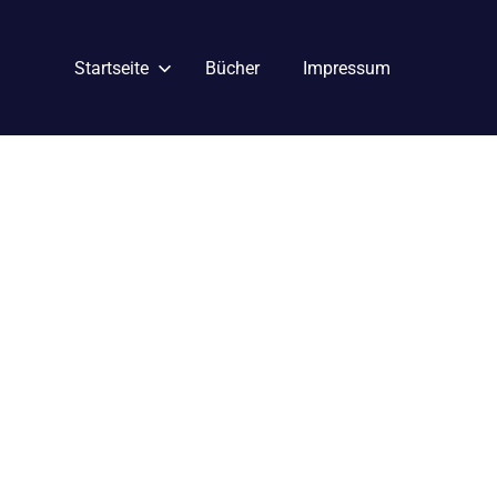
Startseite
Bücher
Impressum