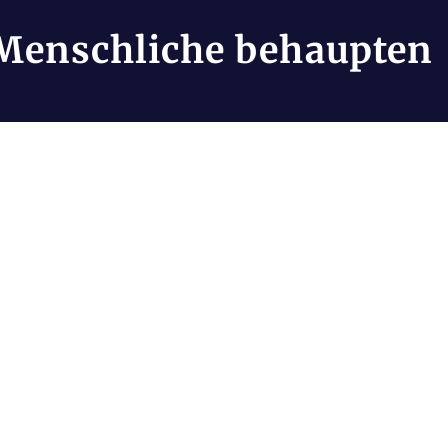
Menschliche behaupten