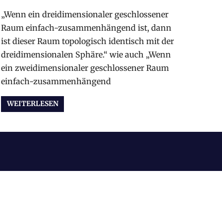
„Wenn ein dreidimensionaler geschlossener
Raum einfach-zusammenhängend ist, dann
ist dieser Raum topologisch identisch mit der
dreidimensionalen Sphäre.“ wie auch „Wenn
ein zweidimensionaler geschlossener Raum
einfach-zusammenhängend
WEITERLESEN