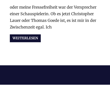
oder meine Fressefreiheit war der Versprecher
einer Schauspielerin. Ob es jetzt Christopher
Lauer oder Thomas Goede ist, es ist mir in der
Zwischenzeit egal. Ich
WEITERLESEN