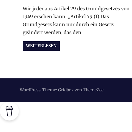
Wie jeder aus Artikel 79 des Grundgesetzes von
1949 ersehen kann: „Artikel 79 (1) Das
Grundgesetz kann nur durch ein Gesetz
geändert werden, das den
WEITERLESEN
WordPress-Theme: Gridbox von ThemeZee.