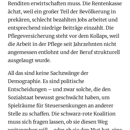
Renditen erwirtschaften muss. Die Rentenkasse
ächzt, weil ein großer Teil der Bevölkerung in
prekären, schlecht bezahlten Jobs arbeitet und
entsprechend niedrige Beiträge einzahlt. Die
Pflegeversicherung steht vor dem Kollaps, weil
die Arbeit in der Pflege seit Jahrzehnten nicht
angemessen entlohnt und der Beruf strukturell
ausgelaugt wurde.
All das sind keine Sachzwänge der
Demographie. Es sind politische
Entscheidungen – und zwar solche, die den
Sozialstaat bewusst geschwächt haben, um
Spielräume für Steuersenkungen an anderer
Stelle zu schaffen. Die schwarz-rote Koalition
muss sich fragen lassen, ob sie diesen Weg