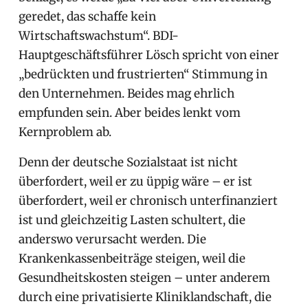
geredet, das schaffe kein
Wirtschaftswachstum“. BDI-
Hauptgeschäftsführer Lösch spricht von einer
„bedrückten und frustrierten“ Stimmung in
den Unternehmen. Beides mag ehrlich
empfunden sein. Aber beides lenkt vom
Kernproblem ab.
Denn der deutsche Sozialstaat ist nicht
überfordert, weil er zu üppig wäre – er ist
überfordert, weil er chronisch unterfinanziert
ist und gleichzeitig Lasten schultert, die
anderswo verursacht werden. Die
Krankenkassenbeiträge steigen, weil die
Gesundheitskosten steigen – unter anderem
durch eine privatisierte Kliniklandschaft, die