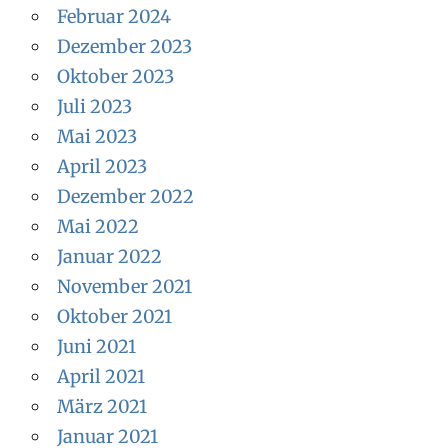
Februar 2024
Dezember 2023
Oktober 2023
Juli 2023
Mai 2023
April 2023
Dezember 2022
Mai 2022
Januar 2022
November 2021
Oktober 2021
Juni 2021
April 2021
März 2021
Januar 2021