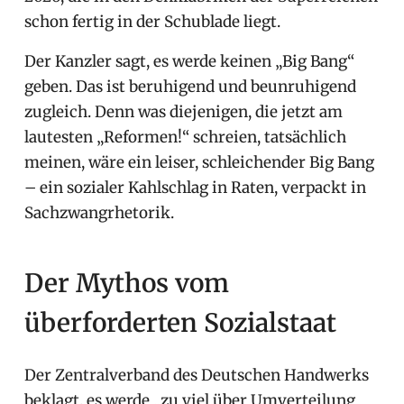
schon fertig in der Schublade liegt.
Der Kanzler sagt, es werde keinen „Big Bang“
geben. Das ist beruhigend und beunruhigend
zugleich. Denn was diejenigen, die jetzt am
lautesten „Reformen!“ schreien, tatsächlich
meinen, wäre ein leiser, schleichender Big Bang
– ein sozialer Kahlschlag in Raten, verpackt in
Sachzwangrhetorik.
Der Mythos vom
überforderten Sozialstaat
Der Zentralverband des Deutschen Handwerks
beklagt, es werde „zu viel über Umverteilung