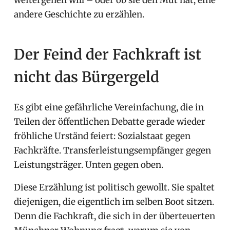
weitergehen will – oder ob sie den Mut hat, eine
andere Geschichte zu erzählen.
Der Feind der Fachkraft ist
nicht das Bürgergeld
Es gibt eine gefährliche Vereinfachung, die in
Teilen der öffentlichen Debatte gerade wieder
fröhliche Urständ feiert: Sozialstaat gegen
Fachkräfte. Transferleistungsempfänger gegen
Leistungsträger. Unten gegen oben.
Diese Erzählung ist politisch gewollt. Sie spaltet
diejenigen, die eigentlich im selben Boot sitzen.
Denn die Fachkraft, die sich in der überteuerten