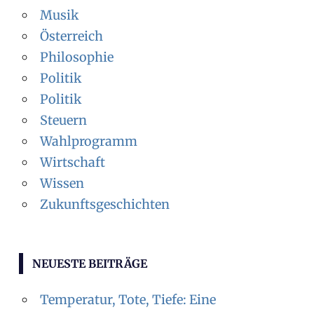
Musik
Österreich
Philosophie
Politik
Politik
Steuern
Wahlprogramm
Wirtschaft
Wissen
Zukunftsgeschichten
NEUESTE BEITRÄGE
Temperatur, Tote, Tiefe: Eine