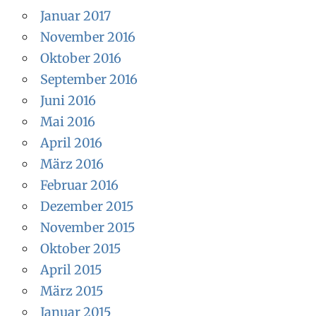
Januar 2017
November 2016
Oktober 2016
September 2016
Juni 2016
Mai 2016
April 2016
März 2016
Februar 2016
Dezember 2015
November 2015
Oktober 2015
April 2015
März 2015
Januar 2015