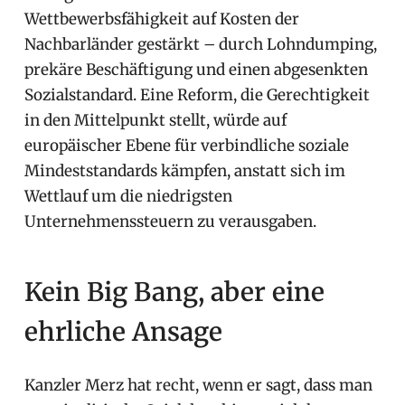
Wettbewerbsfähigkeit auf Kosten der
Nachbarländer gestärkt – durch Lohndumping,
prekäre Beschäftigung und einen abgesenkten
Sozialstandard. Eine Reform, die Gerechtigkeit
in den Mittelpunkt stellt, würde auf
europäischer Ebene für verbindliche soziale
Mindeststandards kämpfen, anstatt sich im
Wettlauf um die niedrigsten
Unternehmenssteuern zu verausgaben.
Kein Big Bang, aber eine
ehrliche Ansage
Kanzler Merz hat recht, wenn er sagt, dass man