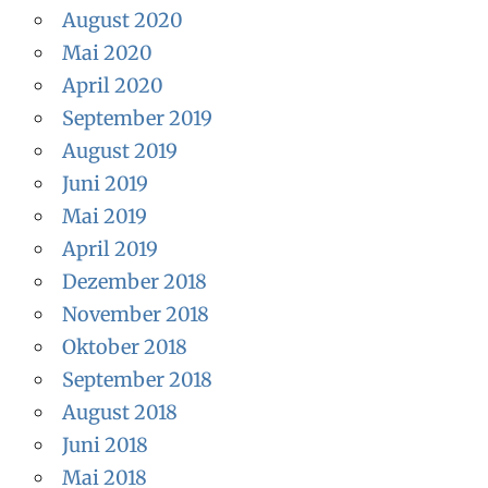
August 2020
Mai 2020
April 2020
September 2019
August 2019
Juni 2019
Mai 2019
April 2019
Dezember 2018
November 2018
Oktober 2018
September 2018
August 2018
Juni 2018
Mai 2018