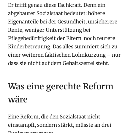
Er trifft genau diese Fachkraft. Denn ein
abgebauter Sozialstaat bedeutet: höhere
Eigenanteile bei der Gesundheit, unsicherere
Rente, weniger Unterstützung bei
Pflegebedürftigkeit der Eltern, noch teurere
Kinderbetreuung. Das alles summiert sich zu
einer weiteren faktischen Lohnkürzung – nur
dass sie nicht auf dem Gehaltszettel steht.
Was eine gerechte Reform
wäre
Eine Reform, die den Sozialstaat nicht
einstampft, sondern stärkt, müsste an drei