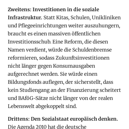
Zweitens: Investitionen in die soziale
Infrastruktur.
Statt Kitas, Schulen, Unikliniken
und Pflegeeinrichtungen weiter auszuhungern,
braucht es einen massiven öffentlichen
Investitionsschub. Eine Reform, die diesen
Namen verdient, würde die Schuldenbremse
reformieren, sodass Zukunftsinvestitionen
nicht länger gegen Konsumausgaben
aufgerechnet werden. Sie würde einen
Bildungsfonds auflegen, der sicherstellt, dass
kein Studiengang an der Finanzierung scheitert
und BAföG-Sätze nicht länger von der realen
Lebenswelt abgekoppelt sind.
Drittens: Den Sozialstaat europäisch denken.
Die Agenda 2010 hat die deutsche