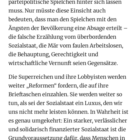
parteipolitische Spielchen hinter sich lassen
muss. Nur müsste diese Einsicht auch
bedeuten, dass man den Spielchen mit den
Ängsten der Bevölkerung eine Absage erteilt –
die falsche Erzählung vom überbordenden
Sozialstaat, die Mär vom faulen Arbeitslosen,
die Behauptung, Gerechtigkeit und
wirtschaftliche Vernunft seien Gegensätze.
Die Superreichen und ihre Lobbyisten werden
weiter „Reformen“ fordern, die auf ihre
Brieftaschen einzahlen. Sie werden weiter so
tun, als sei der Sozialstaat ein Luxus, den wir
uns nicht mehr leisten können. In Wahrheit ist
es genau umgekehrt: Ein starker, verlässlicher
und solidarisch finanzierter Sozialstaat ist die
Grundvoraussetzung dafür, dass Menschen in