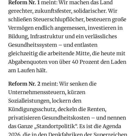
Reform Nr. 1
meint: Wir machen das Land
gerechter, zukunftsfester, solidarischer. Wir
schließen Steuerschlupflöcher, besteuern große
Vermögen endlich angemessen, investieren in
Bildung, Infrastruktur und ein verlässliches
Gesundheitssystem – und entlasten
gleichzeitig die arbeitende Mitte, die heute mit
Abgabenquoten von über 40 Prozent den Laden
am Laufen hält.
Reform Nr. 2
meint: Wir senken die
Unternehmenssteuern, kürzen
Sozialleistungen, lockern den
Kündigungsschutz, deckeln die Renten,
privatisieren Gesundheitskosten – und nennen
das Ganze „Standortpolitik“. Es ist die Agenda
2026, die in den Denkfabriken der Superreichen