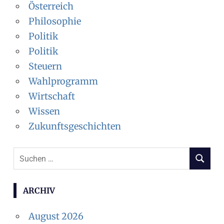
Österreich
Philosophie
Politik
Politik
Steuern
Wahlprogramm
Wirtschaft
Wissen
Zukunftsgeschichten
Suchen
SUCHEN
nach:
ARCHIV
August 2026