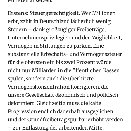
Punkten ansetzen:
Erstens: Steuergerechtigkeit.
Wer Millionen
erbt, zahlt in Deutschland lächerlich wenig
Steuern – dank großzügiger Freibeträge,
Unternehmensprivilegien und der Möglichkeit,
Vermögen in Stiftungen zu parken. Eine
substanzielle Erbschafts- und Vermögenssteuer
für die obersten ein bis zwei Prozent würde
nicht nur Milliarden in die öffentlichen Kassen
spülen, sondern auch die überhitzte
Vermögenskonzentration korrigieren, die
unsere Gesellschaft ökonomisch und politisch
deformiert. Gleichzeitig muss die kalte
Progression endlich dauerhaft ausgeglichen
und der Grundfreibetrag spürbar erhöht werden
– zur Entlastung der arbeitenden Mitte.