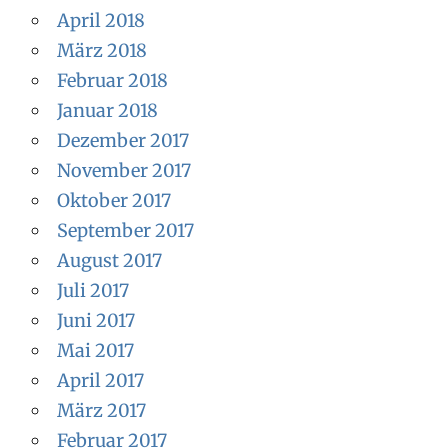
April 2018
März 2018
Februar 2018
Januar 2018
Dezember 2017
November 2017
Oktober 2017
September 2017
August 2017
Juli 2017
Juni 2017
Mai 2017
April 2017
März 2017
Februar 2017