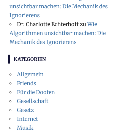
unsichtbar machen: Die Mechanik des
Ignorierens
Dr. Charlotte Echterhoff
zu
Wie
Algorithmen unsichtbar machen: Die
Mechanik des Ignorierens
KATEGORIEN
Allgemein
Friends
Für die Doofen
Gesellschaft
Gesetz
Internet
Musik