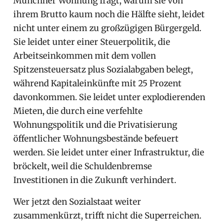
Münchner Wohnung fragt, warum sie von
ihrem Brutto kaum noch die Hälfte sieht, leidet
nicht unter einem zu großzügigen Bürgergeld.
Sie leidet unter einer Steuerpolitik, die
Arbeitseinkommen mit dem vollen
Spitzensteuersatz plus Sozialabgaben belegt,
während Kapitaleinkünfte mit 25 Prozent
davonkommen. Sie leidet unter explodierenden
Mieten, die durch eine verfehlte
Wohnungspolitik und die Privatisierung
öffentlicher Wohnungsbestände befeuert
werden. Sie leidet unter einer Infrastruktur, die
bröckelt, weil die Schuldenbremse
Investitionen in die Zukunft verhindert.
Wer jetzt den Sozialstaat weiter
zusammenkürzt, trifft nicht die Superreichen.