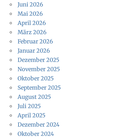
Juni 2026
Mai 2026
April 2026
März 2026
Februar 2026
Januar 2026
Dezember 2025
November 2025
Oktober 2025
September 2025
August 2025
Juli 2025
April 2025
Dezember 2024
Oktober 2024