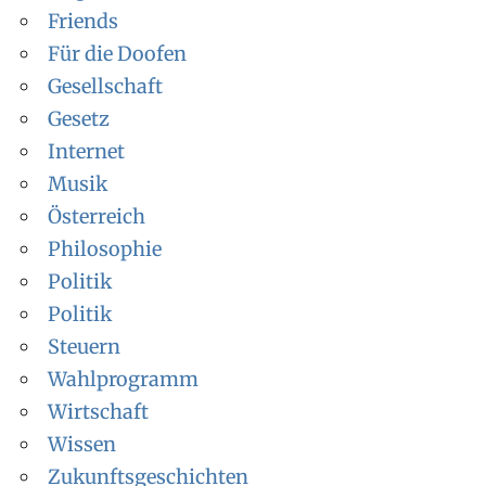
Friends
Für die Doofen
Gesellschaft
Gesetz
Internet
Musik
Österreich
Philosophie
Politik
Politik
Steuern
Wahlprogramm
Wirtschaft
Wissen
Zukunftsgeschichten