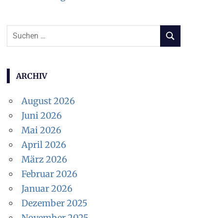
Suchen
SUCHEN
nach:
ARCHIV
August 2026
Juni 2026
Mai 2026
April 2026
März 2026
Februar 2026
Januar 2026
Dezember 2025
November 2025