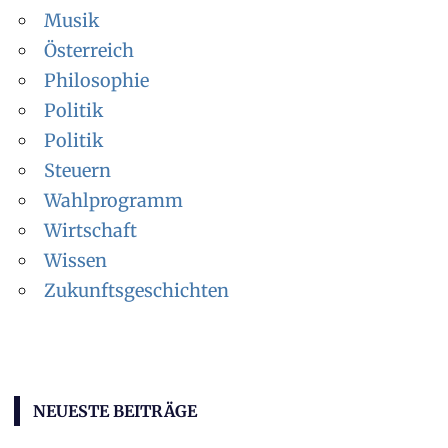
Musik
Österreich
Philosophie
Politik
Politik
Steuern
Wahlprogramm
Wirtschaft
Wissen
Zukunftsgeschichten
NEUESTE BEITRÄGE