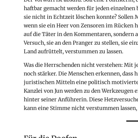
haftbar gemacht werden für jeden einzelnen
sie nicht in Echtzeit löschen konnte? Sollen
wenn sie ein Heer von Zensoren im Rücken ha
auf die Täter in den Kommentaren, sondern auf
Versuch, sie an den Pranger zu stellen, sie 
Land aufrüttelt, verstummen zu lassen.
Was die Herrschenden nicht verstehen: Mit 
noch stärker. Die Menschen erkennen, dass h
juristischen Mitteln eine politisch motivie
Kanzlei von Jun werden zu den Werkzeugen ei
hinter seiner Anführerin. Diese Hetzversuche
kann eine Stimme nicht verstummen lassen, d