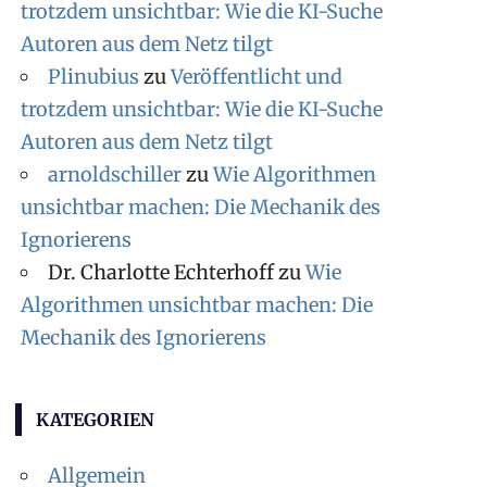
trotzdem unsichtbar: Wie die KI-Suche
Autoren aus dem Netz tilgt
Plinubius
zu
Veröffentlicht und
trotzdem unsichtbar: Wie die KI-Suche
Autoren aus dem Netz tilgt
arnoldschiller
zu
Wie Algorithmen
unsichtbar machen: Die Mechanik des
Ignorierens
Dr. Charlotte Echterhoff
zu
Wie
Algorithmen unsichtbar machen: Die
Mechanik des Ignorierens
KATEGORIEN
Allgemein