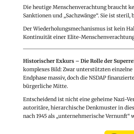
Die heutige Menschenverachtung braucht ke
Sanktionen und „Sachzwänge“. Sie ist steril, 
Der Wiederholungsmechanismus ist kein Hak
Kontinuität einer Elite-Menschenverachtung,
Historischer Exkurs – Die Rolle der Superr
komplexes Bild: Zwar unterstützten einzelne 
Endphase massiv, doch die NSDAP finanzierte 
bürgerliche Mitte.
Entscheidend ist nicht eine geheime Nazi-V
autoritäre, hierarchische Denkmuster in die
nach 1945 als „unternehmerische Vernunft“ 