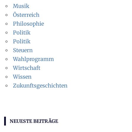
Musik
Österreich
Philosophie
Politik
Politik
Steuern
Wahlprogramm
Wirtschaft
Wissen
Zukunftsgeschichten
NEUESTE BEITRÄGE