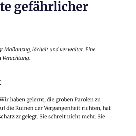
te gefährlicher
ägt Maßanzug, lächelt und verwaltet. Eine
n Verachtung.
t
 Wir haben gelernt, die groben Parolen zu
uf die Ruinen der Vergangenheit richten, hat
hatz zugelegt. Sie schreit nicht mehr. Sie