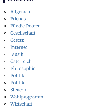
Allgemein
Friends
Für die Doofen
Gesellschaft
Gesetz
Internet
Musik
Österreich
Philosophie
Politik
Politik
Steuern
Wahlprogramm
Wirtschaft