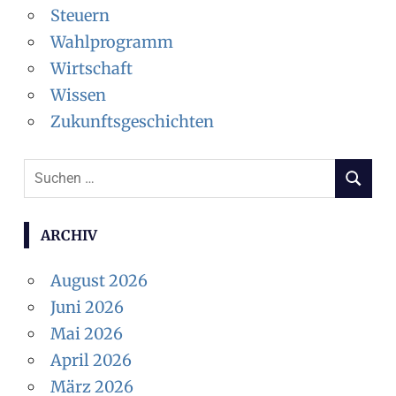
Steuern
Wahlprogramm
Wirtschaft
Wissen
Zukunftsgeschichten
Suchen
SUCHEN
nach:
ARCHIV
August 2026
Juni 2026
Mai 2026
April 2026
März 2026