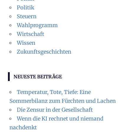
Politik
Steuern
Wahlprogramm
Wirtschaft
Wissen
Zukunftsgeschichten
NEUESTE BEITRÄGE
Temperatur, Tote, Tiefe: Eine
Sommerbilanz zum Fürchten und Lachen
Die Zensur in der Gesellschaft
Wenn die KI rechnet und niemand
nachdenkt