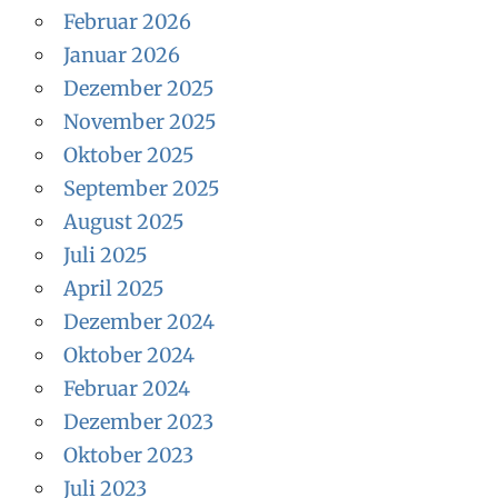
Februar 2026
Januar 2026
Dezember 2025
November 2025
Oktober 2025
September 2025
August 2025
Juli 2025
April 2025
Dezember 2024
Oktober 2024
Februar 2024
Dezember 2023
Oktober 2023
Juli 2023