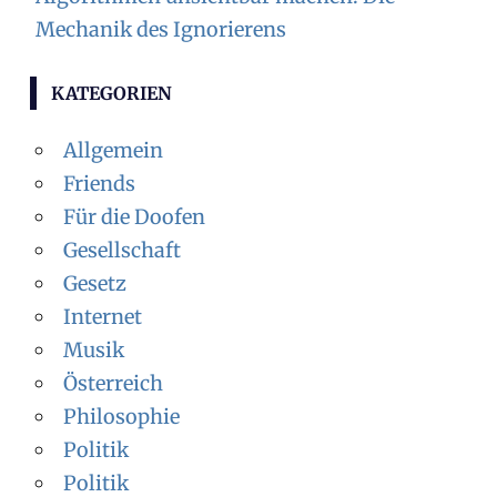
Mechanik des Ignorierens
KATEGORIEN
Allgemein
Friends
Für die Doofen
Gesellschaft
Gesetz
Internet
Musik
Österreich
Philosophie
Politik
Politik