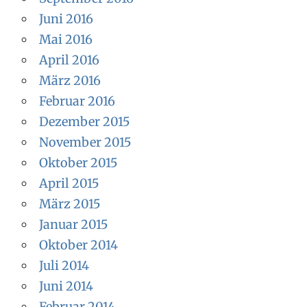
Juni 2016
Mai 2016
April 2016
März 2016
Februar 2016
Dezember 2015
November 2015
Oktober 2015
April 2015
März 2015
Januar 2015
Oktober 2014
Juli 2014
Juni 2014
Februar 2014