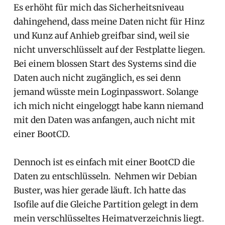
Es erhöht für mich das Sicherheitsniveau
dahingehend, dass meine Daten nicht für Hinz
und Kunz auf Anhieb greifbar sind, weil sie
nicht unverschlüsselt auf der Festplatte liegen.
Bei einem blossen Start des Systems sind die
Daten auch nicht zugänglich, es sei denn
jemand wüsste mein Loginpasswort. Solange
ich mich nicht eingeloggt habe kann niemand
mit den Daten was anfangen, auch nicht mit
einer BootCD.
Dennoch ist es einfach mit einer BootCD die
Daten zu entschlüsseln. Nehmen wir Debian
Buster, was hier gerade läuft. Ich hatte das
Isofile auf die Gleiche Partition gelegt in dem
mein verschlüsseltes Heimatverzeichnis liegt.