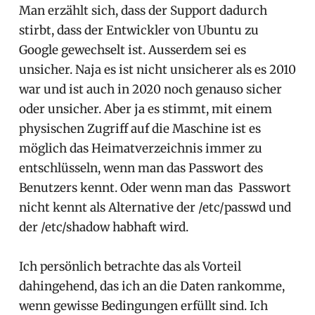
Man erzählt sich, dass der Support dadurch
stirbt, dass der Entwickler von Ubuntu zu
Google gewechselt ist. Ausserdem sei es
unsicher. Naja es ist nicht unsicherer als es 2010
war und ist auch in 2020 noch genauso sicher
oder unsicher. Aber ja es stimmt, mit einem
physischen Zugriff auf die Maschine ist es
möglich das Heimatverzeichnis immer zu
entschlüsseln, wenn man das Passwort des
Benutzers kennt. Oder wenn man das Passwort
nicht kennt als Alternative der /etc/passwd und
der /etc/shadow habhaft wird.
Ich persönlich betrachte das als Vorteil
dahingehend, das ich an die Daten rankomme,
wenn gewisse Bedingungen erfüllt sind. Ich