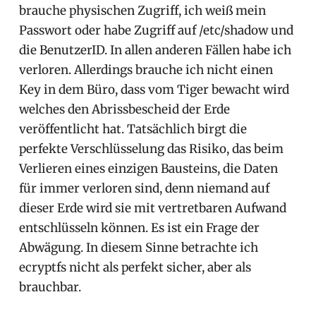
brauche physischen Zugriff, ich weiß mein
Passwort oder habe Zugriff auf /etc/shadow und
die BenutzerID. In allen anderen Fällen habe ich
verloren. Allerdings brauche ich nicht einen
Key in dem Büro, dass vom Tiger bewacht wird
welches den Abrissbescheid der Erde
veröffentlicht hat. Tatsächlich birgt die
perfekte Verschlüsselung das Risiko, das beim
Verlieren eines einzigen Bausteins, die Daten
für immer verloren sind, denn niemand auf
dieser Erde wird sie mit vertretbaren Aufwand
entschlüsseln können. Es ist ein Frage der
Abwägung. In diesem Sinne betrachte ich
ecryptfs nicht als perfekt sicher, aber als
brauchbar.