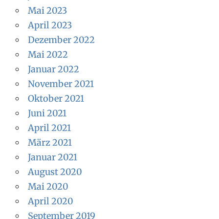
Mai 2023
April 2023
Dezember 2022
Mai 2022
Januar 2022
November 2021
Oktober 2021
Juni 2021
April 2021
März 2021
Januar 2021
August 2020
Mai 2020
April 2020
September 2019