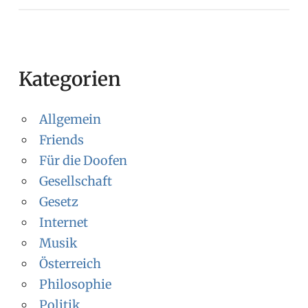
Kategorien
Allgemein
Friends
Für die Doofen
Gesellschaft
Gesetz
Internet
Musik
Österreich
Philosophie
Politik