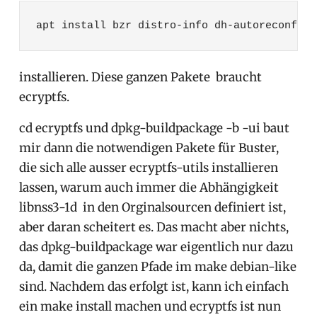
apt install bzr distro-info dh-autoreconf dh
installieren. Diese ganzen Pakete braucht
ecryptfs.
cd ecryptfs und dpkg-buildpackage -b -ui baut
mir dann die notwendigen Pakete für Buster,
die sich alle ausser ecryptfs-utils installieren
lassen, warum auch immer die Abhängigkeit
libnss3-1d in den Orginalsourcen definiert ist,
aber daran scheitert es. Das macht aber nichts,
das dpkg-buildpackage war eigentlich nur dazu
da, damit die ganzen Pfade im make debian-like
sind. Nachdem das erfolgt ist, kann ich einfach
ein make install machen und ecryptfs ist nun