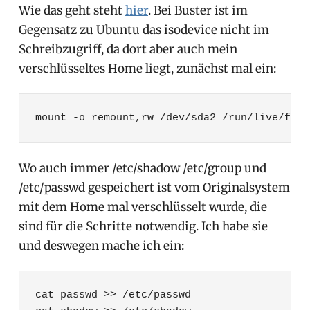
Wie das geht steht
hier
. Bei Buster ist im
Gegensatz zu Ubuntu das isodevice nicht im
Schreibzugriff, da dort aber auch mein
verschlüsseltes Home liegt, zunächst mal ein:
mount -o remount,rw /dev/sda2 /run/live/find
Wo auch immer /etc/shadow /etc/group und
/etc/passwd gespeichert ist vom Originalsystem
mit dem Home mal verschlüsselt wurde, die
sind für die Schritte notwendig. Ich habe sie
und deswegen mache ich ein:
cat passwd >> /etc/passwd