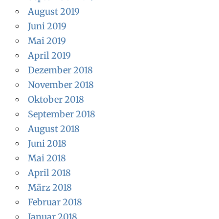
August 2019
Juni 2019
Mai 2019
April 2019
Dezember 2018
November 2018
Oktober 2018
September 2018
August 2018
Juni 2018
Mai 2018
April 2018
März 2018
Februar 2018
Januar 2018