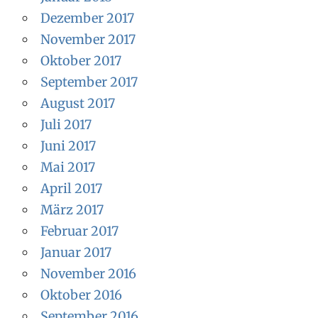
Dezember 2017
November 2017
Oktober 2017
September 2017
August 2017
Juli 2017
Juni 2017
Mai 2017
April 2017
März 2017
Februar 2017
Januar 2017
November 2016
Oktober 2016
September 2016