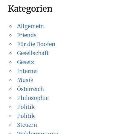
Kategorien
Allgemein
Friends
Für die Doofen
Gesellschaft
Gesetz
Internet
Musik
Österreich
Philosophie
Politik
Politik
Steuern
Wahlprogramm