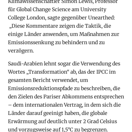
Klimawissenschaftler Simon Lewis, Professor
für Global Change Science am University
College London, sagte gegenüber Unearthed:
„Diese Kommentare zeigen die Taktik, die
einige Länder anwenden, um Maßnahmen zur
Emissionssenkung zu behindern und zu
verzögern.
Saudi-Arabien lehnt sogar die Verwendung des
Wortes „Transformation“ ab, das der IPCC im
gesamten Bericht verwendet, um
Emissionsreduktionspfade zu beschreiben, die
den Zielen des Pariser Abkommens entsprechen
– dem internationalen Vertrag, in dem sich die
Länder darauf geeinigt haben, die globale
Erwärmung auf deutlich unter 2 Grad Celsius
und vorzugsweise auf 1,5°C zu begrenzen.