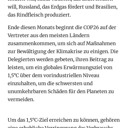
will, Russland, das Erdgas fördert und Brasilien,
das Rindfleisch produziert.
Ende diesen Monats beginnt die COP26 auf der
Vertreter aus den meisten Ländern
zusammenkommen, um sich auf Maßnahmen
zur Bewältigung der Klimakrise zu einigen. Die
Delegierten werden gebeten, ihren Beitrag zu
leisten, um ein globales Erwärmungsziel von
1,5°C über dem vorindustriellen Niveau
einzuhalten, um die schwersten und
unumkehrbaren Schäden für den Planeten zu
vermeiden.
Um das 1,5°C-Ziel erreichen zu können, gehören
eine erhebliche Verringerung des Verbrauchs