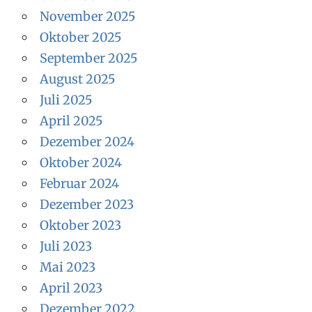
November 2025
Oktober 2025
September 2025
August 2025
Juli 2025
April 2025
Dezember 2024
Oktober 2024
Februar 2024
Dezember 2023
Oktober 2023
Juli 2023
Mai 2023
April 2023
Dezember 2022