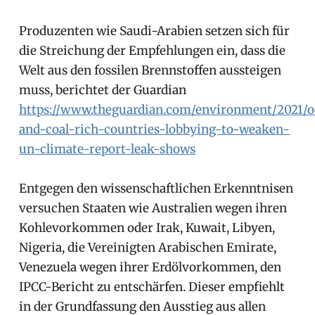
Produzenten wie Saudi-Arabien setzen sich für
die Streichung der Empfehlungen ein, dass die
Welt aus den fossilen Brennstoffen aussteigen
muss, berichtet der Guardian
https://www.theguardian.com/environment/2021/oc
and-coal-rich-countries-lobbying-to-weaken-
un-climate-report-leak-shows
Entgegen den wissenschaftlichen Erkenntnisen
versuchen Staaten wie Australien wegen ihren
Kohlevorkommen oder Irak, Kuwait, Libyen,
Nigeria, die Vereinigten Arabischen Emirate,
Venezuela wegen ihrer Erdölvorkommen, den
IPCC-Bericht zu entschärfen. Dieser empfiehlt
in der Grundfassung den Ausstieg aus allen