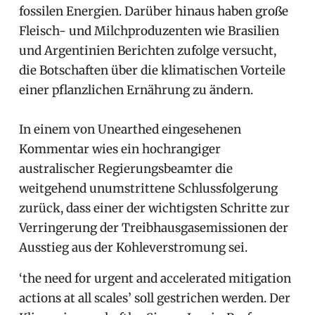
fossilen Energien. Darüber hinaus haben große
Fleisch- und Milchproduzenten wie Brasilien
und Argentinien Berichten zufolge versucht,
die Botschaften über die klimatischen Vorteile
einer pflanzlichen Ernährung zu ändern.
In einem von Unearthed eingesehenen
Kommentar wies ein hochrangiger
australischer Regierungsbeamter die
weitgehend unumstrittene Schlussfolgerung
zurück, dass einer der wichtigsten Schritte zur
Verringerung der Treibhausgasemissionen der
Ausstieg aus der Kohleverstromung sei.
‘the need for urgent and accelerated mitigation
actions at all scales’ soll gestrichen werden. Der