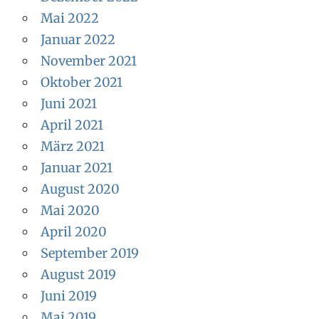
Mai 2022
Januar 2022
November 2021
Oktober 2021
Juni 2021
April 2021
März 2021
Januar 2021
August 2020
Mai 2020
April 2020
September 2019
August 2019
Juni 2019
Mai 2019