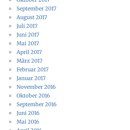
September 2017
August 2017
Juli 2017
Juni 2017
Mai 2017
April 2017
März 2017
Februar 2017
Januar 2017
November 2016
Oktober 2016
September 2016
Juni 2016
Mai 2016