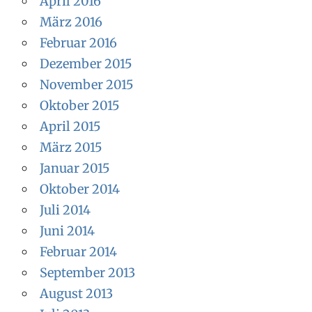
April 2016
März 2016
Februar 2016
Dezember 2015
November 2015
Oktober 2015
April 2015
März 2015
Januar 2015
Oktober 2014
Juli 2014
Juni 2014
Februar 2014
September 2013
August 2013