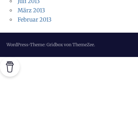
Juli 2013
März 2013
Februar 2013
WordPress-Theme: Gridbox von ThemeZee.