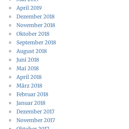
April 2019
Dezember 2018
November 2018
Oktober 2018
September 2018
August 2018
Juni 2018
Mai 2018
April 2018
März 2018
Februar 2018
Januar 2018
Dezember 2017
November 2017
Oktober 2017