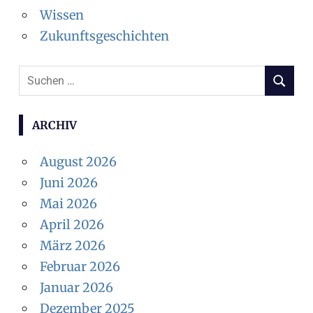
Wissen
Zukunftsgeschichten
Suchen
SUCHEN
nach:
ARCHIV
August 2026
Juni 2026
Mai 2026
April 2026
März 2026
Februar 2026
Januar 2026
Dezember 2025