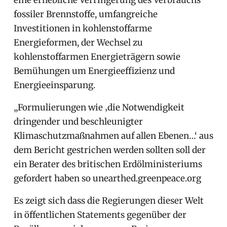
fossiler Brennstoffe, umfangreiche
Investitionen in kohlenstoffarme
Energieformen, der Wechsel zu
kohlenstoffarmen Energieträgern sowie
Bemühungen um Energieeffizienz und
Energieeinsparung.
„Formulierungen wie ‚die Notwendigkeit
dringender und beschleunigter
Klimaschutzmaßnahmen auf allen Ebenen…‘ aus
dem Bericht gestrichen werden sollten soll der
ein Berater des britischen Erdölministeriums
gefordert haben so unearthed.greenpeace.org
Es zeigt sich dass die Regierungen dieser Welt
in öffentlichen Statements gegenüber der