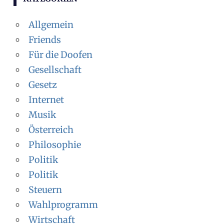
Allgemein
Friends
Für die Doofen
Gesellschaft
Gesetz
Internet
Musik
Österreich
Philosophie
Politik
Politik
Steuern
Wahlprogramm
Wirtschaft