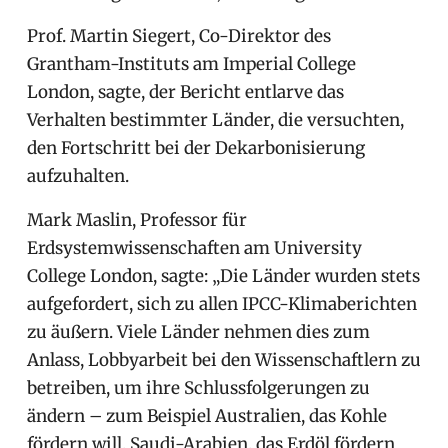
Prof. Martin Siegert, Co-Direktor des
Grantham-Instituts am Imperial College
London, sagte, der Bericht entlarve das
Verhalten bestimmter Länder, die versuchten,
den Fortschritt bei der Dekarbonisierung
aufzuhalten.
Mark Maslin, Professor für
Erdsystemwissenschaften am University
College London, sagte: „Die Länder wurden stets
aufgefordert, sich zu allen IPCC-Klimaberichten
zu äußern. Viele Länder nehmen dies zum
Anlass, Lobbyarbeit bei den Wissenschaftlern zu
betreiben, um ihre Schlussfolgerungen zu
ändern – zum Beispiel Australien, das Kohle
fördern will, Saudi-Arabien, das Erdöl fördern