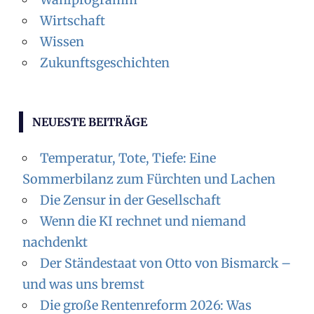
Wirtschaft
Wissen
Zukunftsgeschichten
NEUESTE BEITRÄGE
Temperatur, Tote, Tiefe: Eine
Sommerbilanz zum Fürchten und Lachen
Die Zensur in der Gesellschaft
Wenn die KI rechnet und niemand
nachdenkt
Der Ständestaat von Otto von Bismarck –
und was uns bremst
Die große Rentenreform 2026: Was