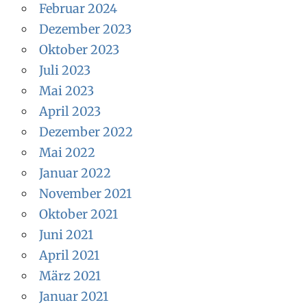
Februar 2024
Dezember 2023
Oktober 2023
Juli 2023
Mai 2023
April 2023
Dezember 2022
Mai 2022
Januar 2022
November 2021
Oktober 2021
Juni 2021
April 2021
März 2021
Januar 2021