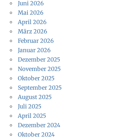
Juni 2026
Mai 2026
April 2026
März 2026
Februar 2026
Januar 2026
Dezember 2025
November 2025
Oktober 2025
September 2025
August 2025
Juli 2025
April 2025
Dezember 2024
Oktober 2024