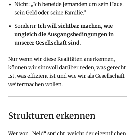
Nicht: „Ich beneide jemanden um sein Haus,
sein Geld oder seine Familie.“
Sondern:
Ich will sichtbar machen, wie
ungleich die Ausgangsbedingungen in
unserer Gesellschaft sind.
Nur wenn wir diese Realitäten anerkennen,
können wir sinnvoll darüber reden, was gerecht
ist, was effizient ist und wie wir als Gesellschaft
weitermachen wollen.
Strukturen erkennen
Wer von „Neid“ spricht, weicht der eigentlichen