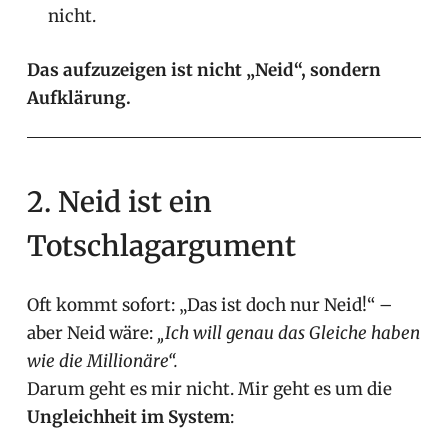
nicht.
Das aufzuzeigen ist nicht „Neid“, sondern
Aufklärung.
2. Neid ist ein
Totschlagargument
Oft kommt sofort: „Das ist doch nur Neid!“ –
aber Neid wäre:
„Ich will genau das Gleiche haben
wie die Millionäre“.
Darum geht es mir nicht. Mir geht es um die
Ungleichheit im System
: