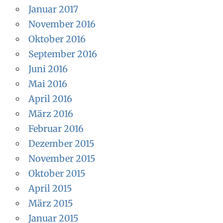
Januar 2017
November 2016
Oktober 2016
September 2016
Juni 2016
Mai 2016
April 2016
März 2016
Februar 2016
Dezember 2015
November 2015
Oktober 2015
April 2015
März 2015
Januar 2015