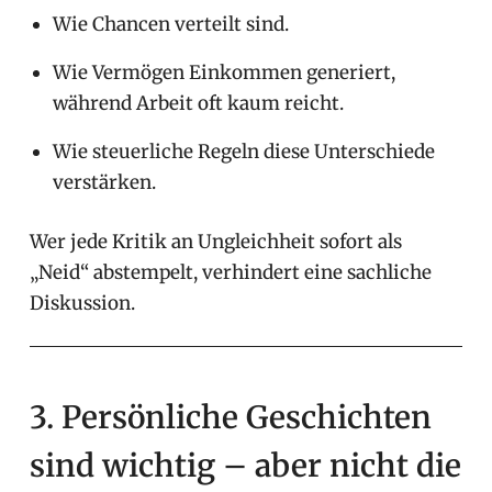
Wie Chancen verteilt sind.
Wie Vermögen Einkommen generiert,
während Arbeit oft kaum reicht.
Wie steuerliche Regeln diese Unterschiede
verstärken.
Wer jede Kritik an Ungleichheit sofort als
„Neid“ abstempelt, verhindert eine sachliche
Diskussion.
3. Persönliche Geschichten
sind wichtig – aber nicht die