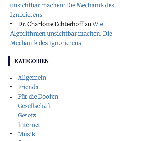
unsichtbar machen: Die Mechanik des
Ignorierens
Dr. Charlotte Echterhoff
zu
Wie
Algorithmen unsichtbar machen: Die
Mechanik des Ignorierens
KATEGORIEN
Allgemein
Friends
Für die Doofen
Gesellschaft
Gesetz
Internet
Musik