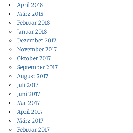
April 2018
März 2018
Februar 2018
Januar 2018
Dezember 2017
November 2017
Oktober 2017
September 2017
August 2017
Juli 2017
Juni 2017
Mai 2017
April 2017
März 2017
Februar 2017