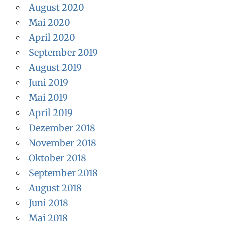
August 2020
Mai 2020
April 2020
September 2019
August 2019
Juni 2019
Mai 2019
April 2019
Dezember 2018
November 2018
Oktober 2018
September 2018
August 2018
Juni 2018
Mai 2018