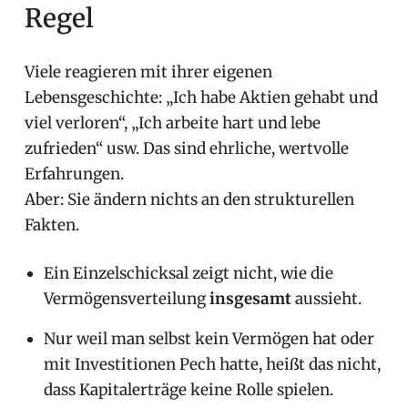
Regel
Viele reagieren mit ihrer eigenen
Lebensgeschichte: „Ich habe Aktien gehabt und
viel verloren“, „Ich arbeite hart und lebe
zufrieden“ usw. Das sind ehrliche, wertvolle
Erfahrungen.
Aber: Sie ändern nichts an den strukturellen
Fakten.
Ein Einzelschicksal zeigt nicht, wie die
Vermögensverteilung
insgesamt
aussieht.
Nur weil man selbst kein Vermögen hat oder
mit Investitionen Pech hatte, heißt das nicht,
dass Kapitalerträge keine Rolle spielen.