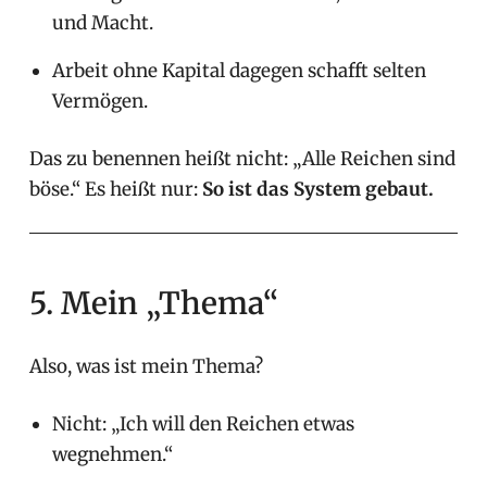
und Macht.
Arbeit ohne Kapital dagegen schafft selten
Vermögen.
Das zu benennen heißt nicht: „Alle Reichen sind
böse.“ Es heißt nur:
So ist das System gebaut.
5. Mein „Thema“
Also, was ist mein Thema?
Nicht: „Ich will den Reichen etwas
wegnehmen.“