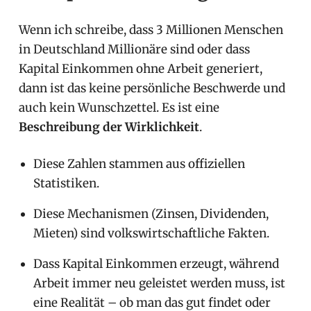
Wenn ich schreibe, dass 3 Millionen Menschen
in Deutschland Millionäre sind oder dass
Kapital Einkommen ohne Arbeit generiert,
dann ist das keine persönliche Beschwerde und
auch kein Wunschzettel. Es ist eine
Beschreibung der Wirklichkeit
.
Diese Zahlen stammen aus offiziellen
Statistiken.
Diese Mechanismen (Zinsen, Dividenden,
Mieten) sind volkswirtschaftliche Fakten.
Dass Kapital Einkommen erzeugt, während
Arbeit immer neu geleistet werden muss, ist
eine Realität – ob man das gut findet oder