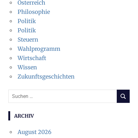
Österreich
Philosophie
Politik
Politik
Steuern
Wahlprogramm
Wirtschaft
Wissen
Zukunftsgeschichten
Suchen
SUCHEN
nach:
ARCHIV
August 2026