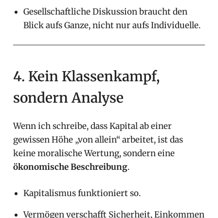
Gesellschaftliche Diskussion braucht den
Blick aufs Ganze, nicht nur aufs Individuelle.
4. Kein Klassenkampf,
sondern Analyse
Wenn ich schreibe, dass Kapital ab einer
gewissen Höhe „von allein“ arbeitet, ist das
keine moralische Wertung, sondern eine
ökonomische Beschreibung
.
Kapitalismus funktioniert so.
Vermögen verschafft Sicherheit, Einkommen