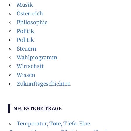
Musik
Österreich
Philosophie
Politik
Politik
Steuern
Wahlprogramm
Wirtschaft
Wissen
Zukunftsgeschichten
NEUESTE BEITRÄGE
Temperatur, Tote, Tiefe: Eine